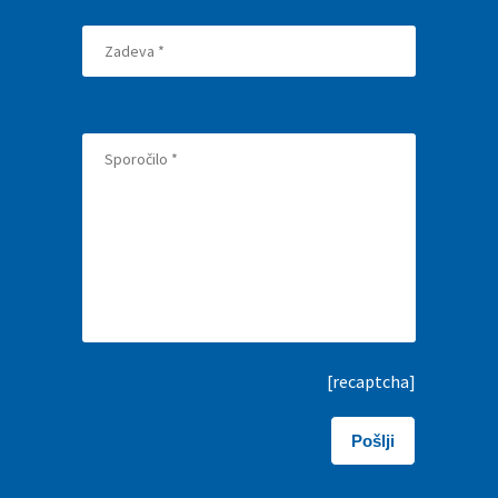
[recaptcha]