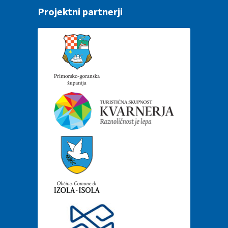
Projektni partnerji