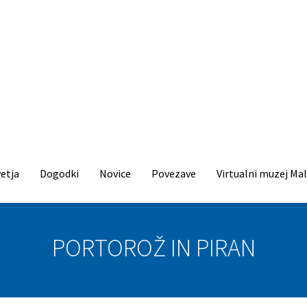
etja
Dogodki
Novice
Povezave
Virtualni muzej Mal
PORTOROŽ IN PIRAN