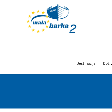
Destinacije
Doživ