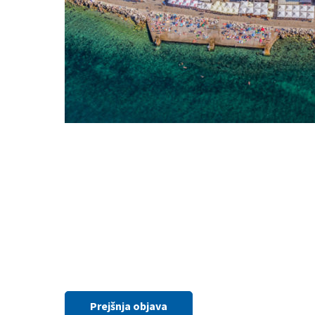
Prejšnja objava