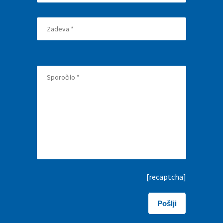
[recaptcha]