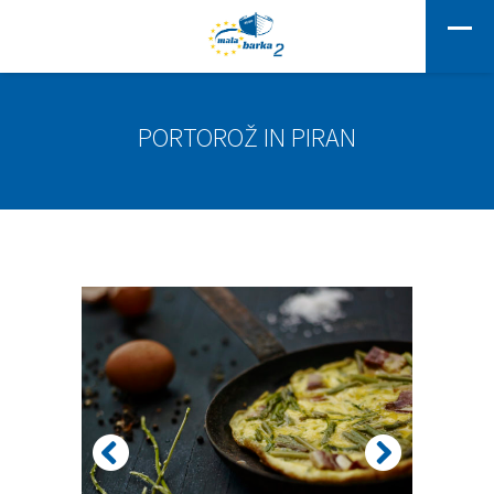
PORTOROŽ IN PIRAN