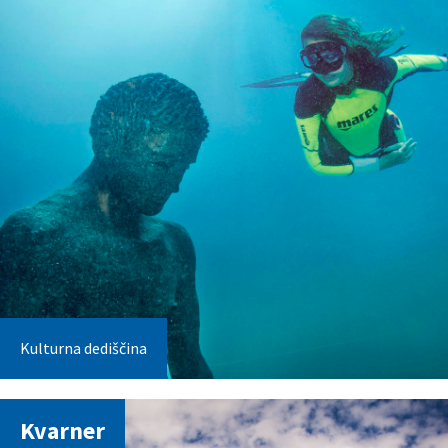
Kulturna dediščina
Kvarner