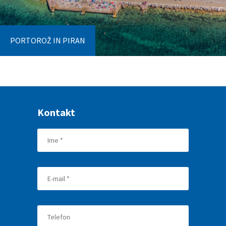
PORTOROŽ IN PIRAN
Kontakt