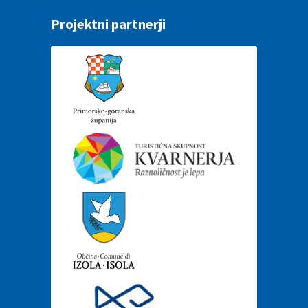
Projektni partnerji