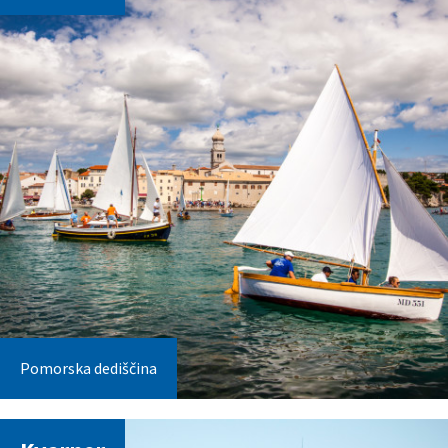
Pomorska dediščina