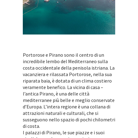
Portorose e Pirano sono il centro di un
incredibile lembo del Mediterraneo sulla
costa occidentale della penisola istriana. La
vacanziera e rilassata Portorose, nella sua
riparata baia, è dotata di un clima costiero
veramente benefico. La vicina di casa –
l’antica Pirano, ѐ una delle città
mediterranee più belle e meglio conservate
d’Europa. L’intera regione è una collana di
attrazioni naturali e culturali, che si
susseguono nello spazio di pochi chilometri
di costa.
I palazzi di Pirano, le sue piazze e i suoi