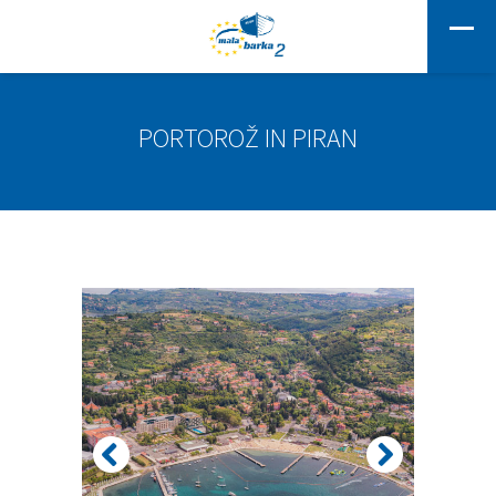
PORTOROŽ IN PIRAN