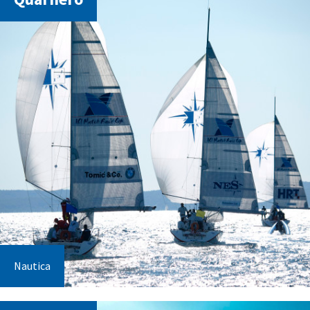
Nautica