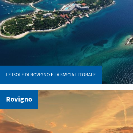
LE ISOLE DI ROVIGNO E LA FASCIA LITORALE
Rovigno