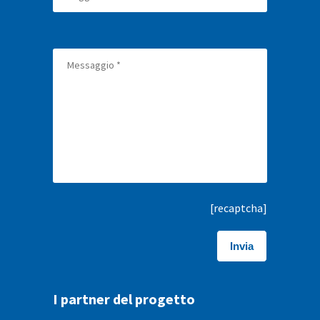
[recaptcha]
I partner del progetto