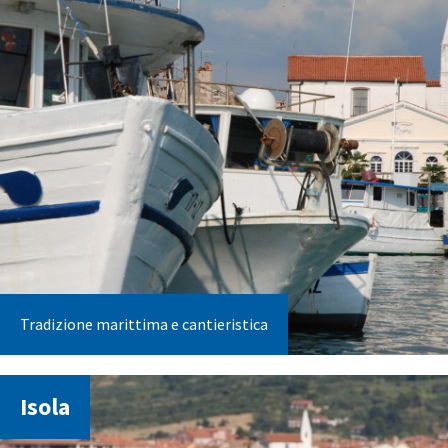
Tradizione marittima e cantieristica
Isola