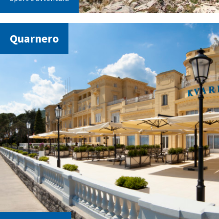
Quarnero