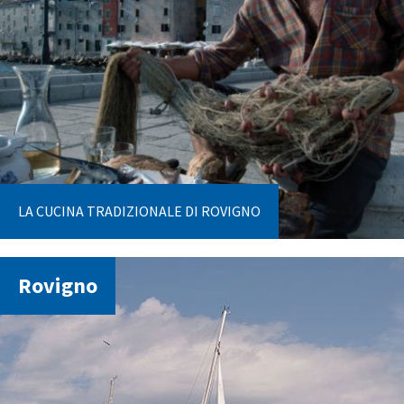
LA CUCINA TRADIZIONALE DI ROVIGNO
Rovigno