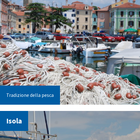
Tradizione della pesca
Isola