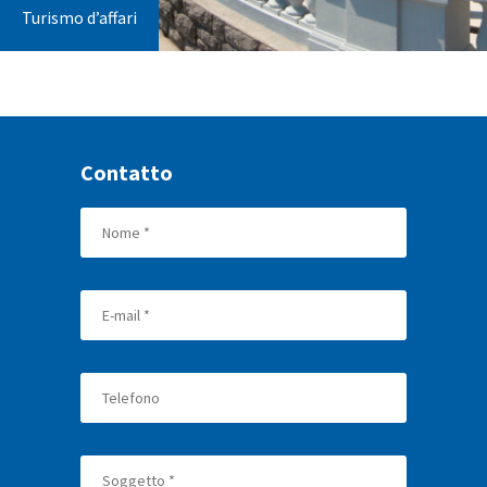
Turismo d’affari
Contatto