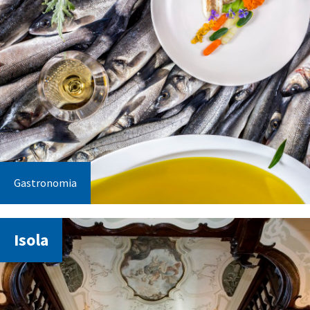
Gastronomia
Isola