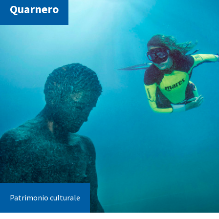
Quarnero
Patrimonio culturale