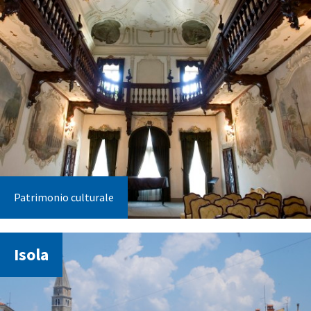
Patrimonio culturale
Isola