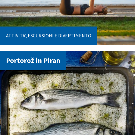
ATTIVITA’, ESCURSIONI E DIVERTIMENTO
Portorož in Piran