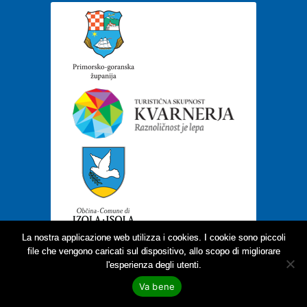
La nostra applicazione web utilizza i cookies. I cookie sono piccoli
file che vengono caricati sul dispositivo, allo scopo di migliorare
l'esperienza degli utenti.
Va bene