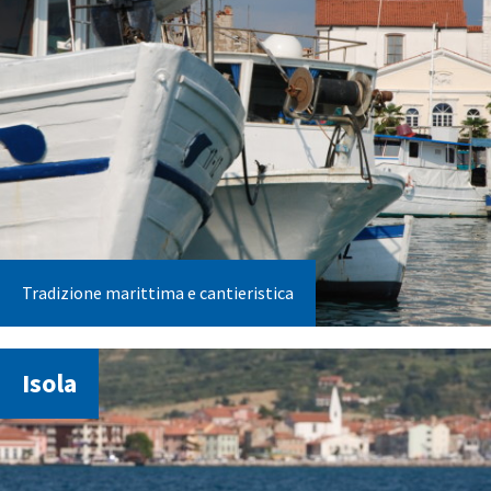
Tradizione marittima e cantieristica
Isola