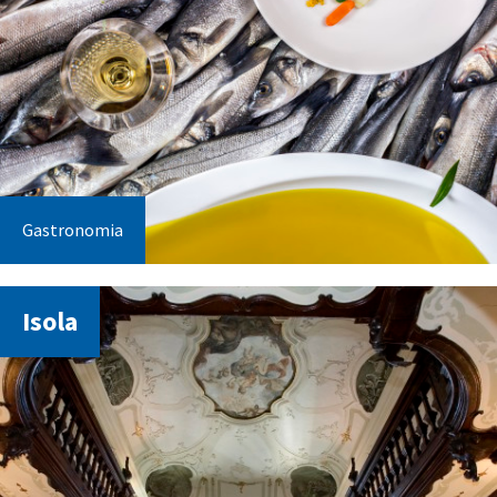
Gastronomia
Isola