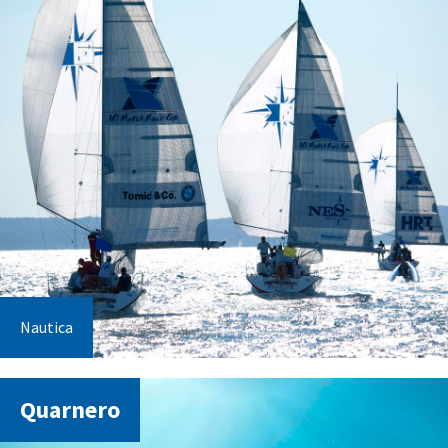
Nautica
Quarnero