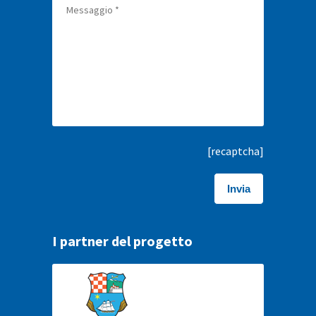
[recaptcha]
I partner del progetto