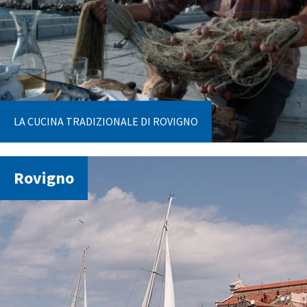
LA CUCINA TRADIZIONALE DI ROVIGNO
Rovigno