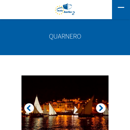
QUARNERO