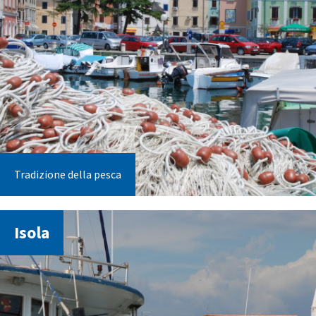
Tradizione della pesca
Isola