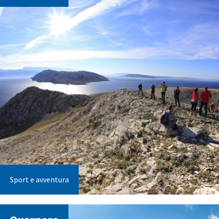
Sport e avventura