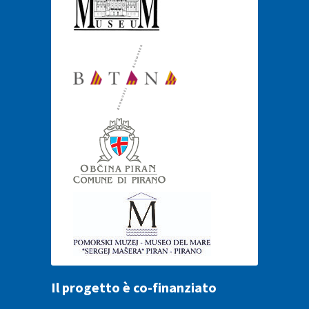
Il progetto è co-finanziato