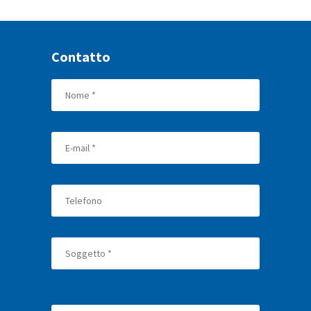
Contatto