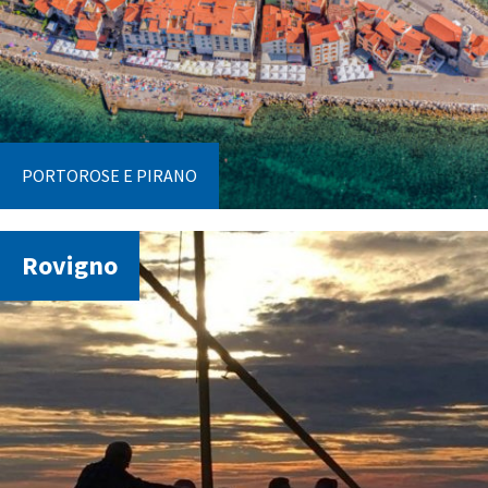
PORTOROSE E PIRANO
Rovigno