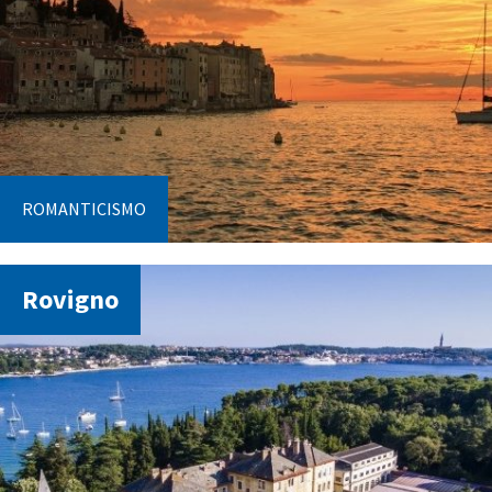
ROMANTICISMO
Rovigno