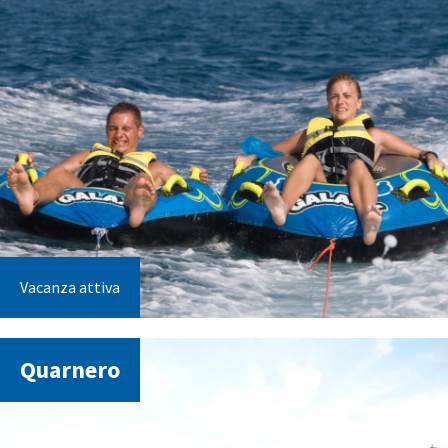
Vacanza attiva
Quarnero