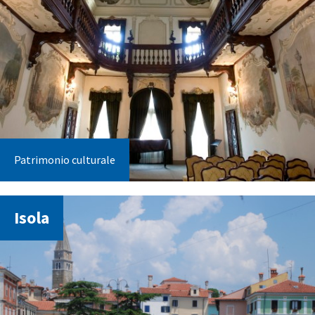
Patrimonio culturale
Isola