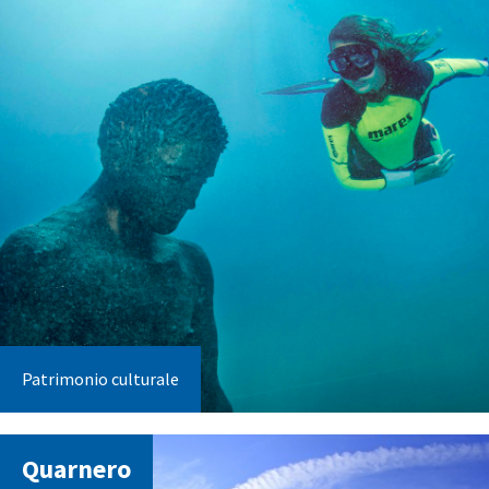
Patrimonio culturale
Quarnero