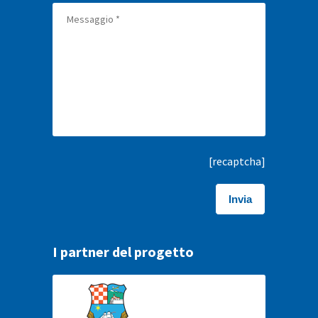
[recaptcha]
I partner del progetto