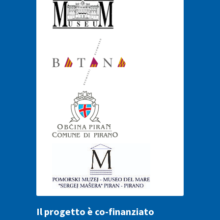
Il progetto è co-finanziato