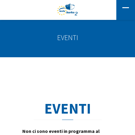
EVENTI
EVENTI
Non ci sono eventi in programma al