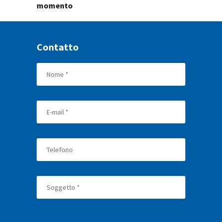
momento
Contatto