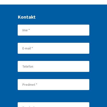
Kontakt