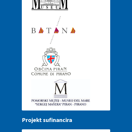
Projekt sufinancira