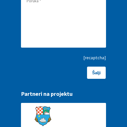
[recaptcha]
Partneri na projektu