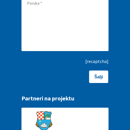
[recaptcha]
Partneri na projektu