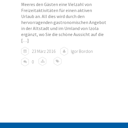
Meeres den Gästen eine Vielzahl von
Freizeitaktivitäten für einen aktiven
Urlaub an. All dies wird durch den
hervorragenden gastronomischen Angebot
in der Altstadt und im Umland von Izola
ergänzt, wo Sie die schöne Aussicht auf die
[…]
23 März 2016
Igor Bordon
0