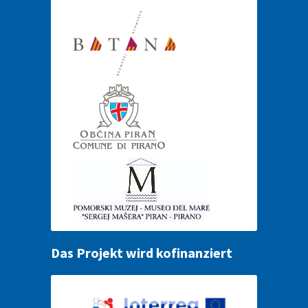
Das Projekt wird kofinanziert