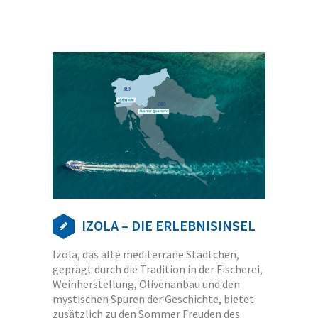
IZOLA – DIE ERLEBNISINSEL
Izola, das alte mediterrane Städtchen,
geprägt durch die Tradition in der Fischerei,
Weinherstellung, Olivenanbau und den
mystischen Spuren der Geschichte, bietet
zusätzlich zu den Sommer Freuden des