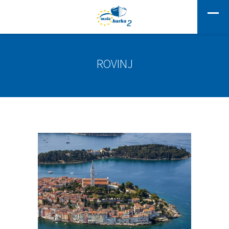
ROVINJ