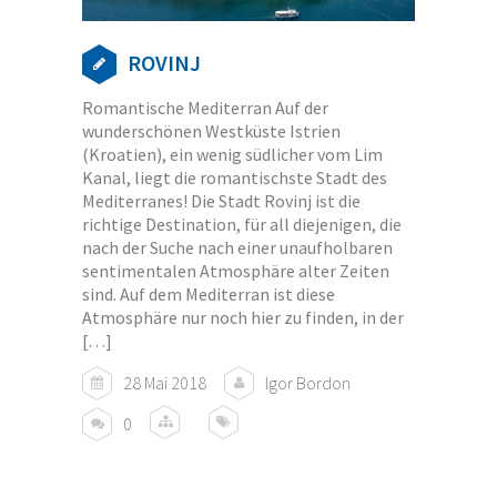
ROVINJ
Romantische Mediterran Auf der
wunderschönen Westküste Istrien
(Kroatien), ein wenig südlicher vom Lim
Kanal, liegt die romantischste Stadt des
Mediterranes! Die Stadt Rovinj ist die
richtige Destination, für all diejenigen, die
nach der Suche nach einer unaufholbaren
sentimentalen Atmosphäre alter Zeiten
sind. Auf dem Mediterran ist diese
Atmosphäre nur noch hier zu finden, in der
[…]
28 Mai 2018
Igor Bordon
0