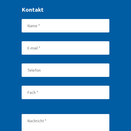
Kontakt