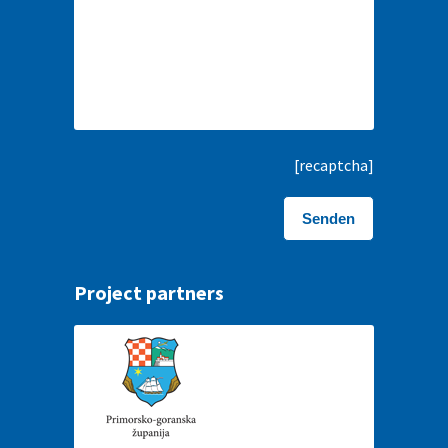
[recaptcha]
Project partners