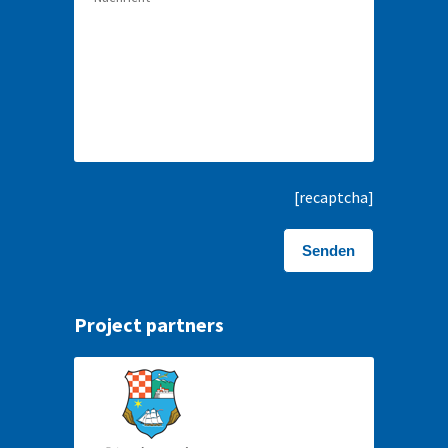
[recaptcha]
Project partners