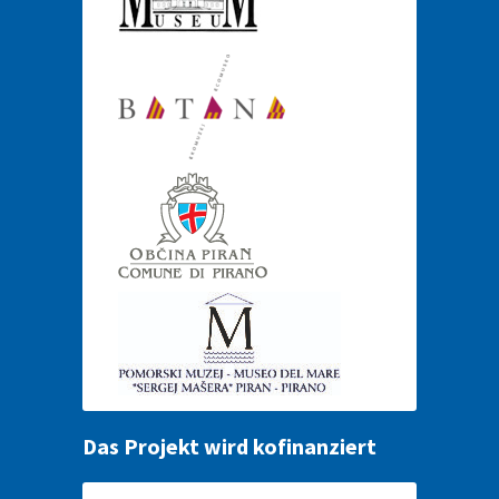
Das Projekt wird kofinanziert