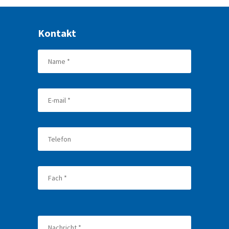
Kontakt