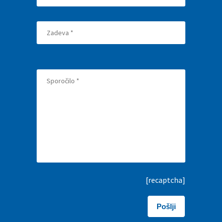
[recaptcha]