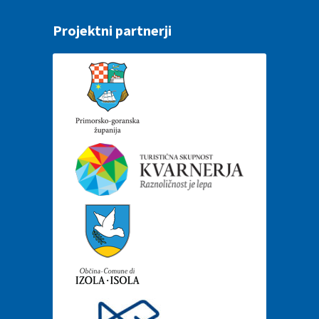
Projektni partnerji