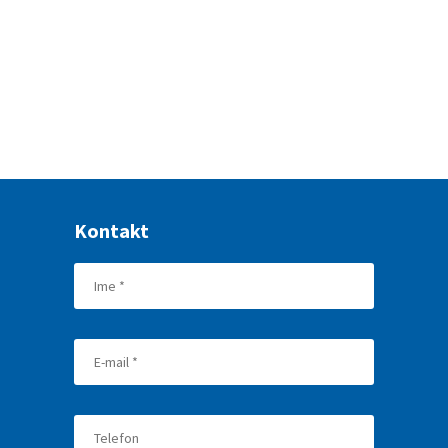
Kontakt