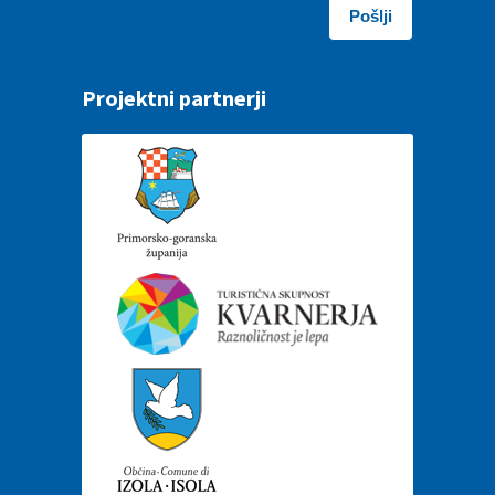
Projektni partnerji