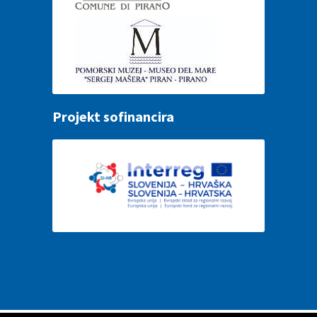
Projekt sofinancira