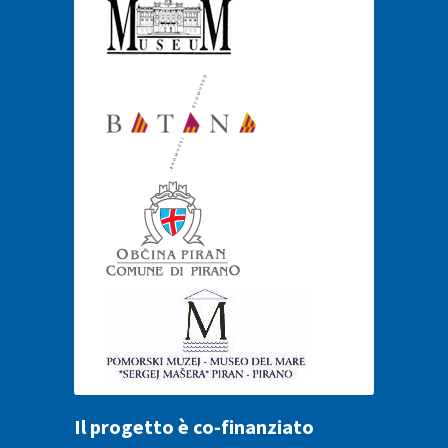
Il progetto è co-finanziato