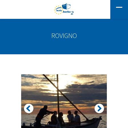
ROVIGNO