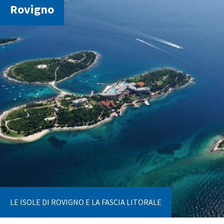
Rovigno
LE ISOLE DI ROVIGNO E LA FASCIA LITORALE