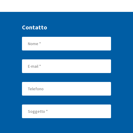
Contatto