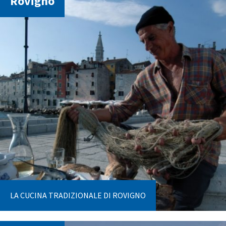
Rovigno
LA CUCINA TRADIZIONALE DI ROVIGNO