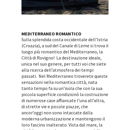
MEDITERRANEO ROMANTICO
Sulla splendida costa occidentale dell’Istria
(Croazia), a sud del Canale di Leme si trova il
luogo più romantico del Mediterraneo, la
Città di Rovigno! La destinazione ideale,
unica nel suo genere, per tutti voi che siete
alla ricerca dell’atmosfera dei tempi
passati. Nel Mediterraneo troverete queste
sensazioni nella romantica città, nata
tanto tempo fa su un’isola che con la sua
piccola superficie condizionò la costruzione
di numerose case affiancate l’una all’altra,
di strette vie e piccole piazze, che
ancor’oggi non sono intaccate dalla
moderna urbanizzazione e mantengono il
loro fascino inalterato. Vista dal mare, la