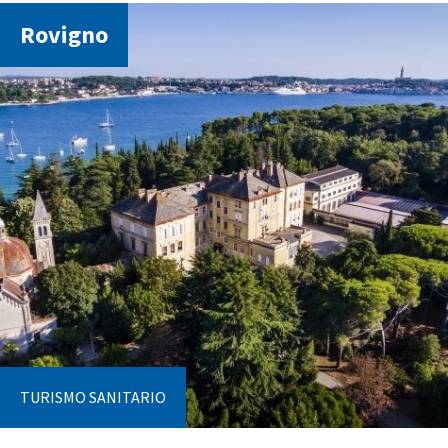
Rovigno
TURISMO SANITARIO