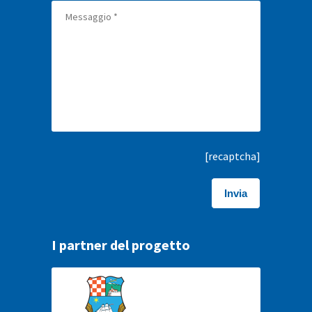
[recaptcha]
I partner del progetto