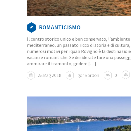
ROMANTICISMO
Il centro storico unico e ben conservato, l’ambiente
mediterraneo, un passato ricco di storia e di cultura,
numerosi motivi per i quali Rovigno è la destinazione
vacanze romantiche. Se desiderate fare una passeggi
ammirare il tramonto, godere […]
28 Mag 2018
Igor Bordon
0