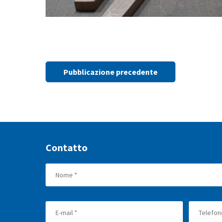
Pubblicazione precedente
Contatto