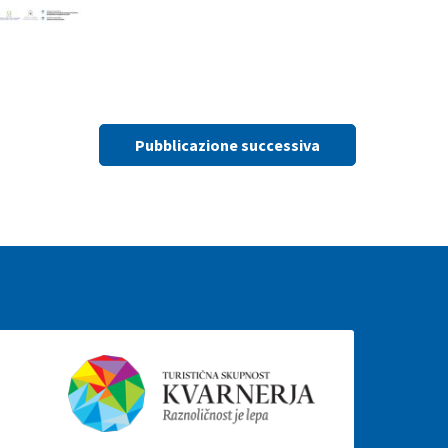
Pubblicazione successiva