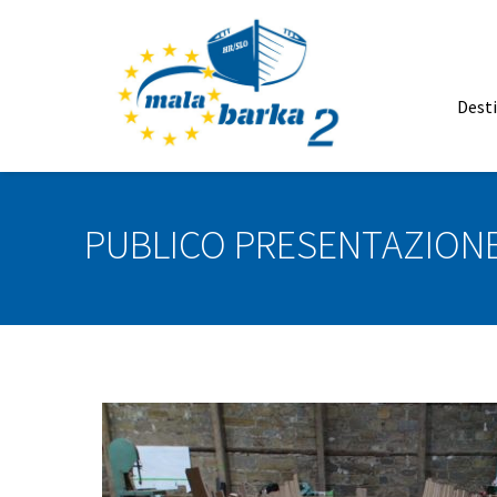
Dest
PUBLICO PRESENTAZIONE