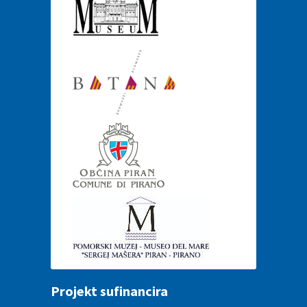
Projekt sufinancira