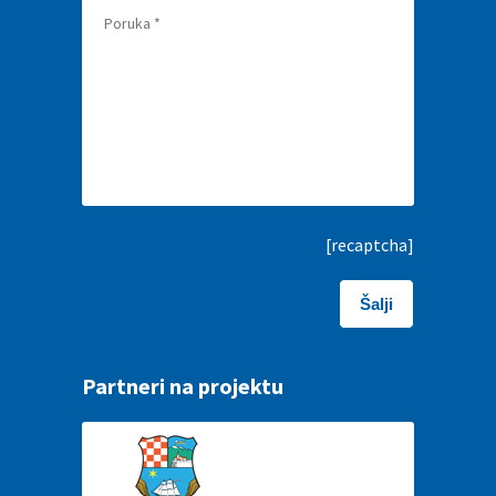
[recaptcha]
Partneri na projektu