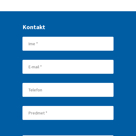
Kontakt