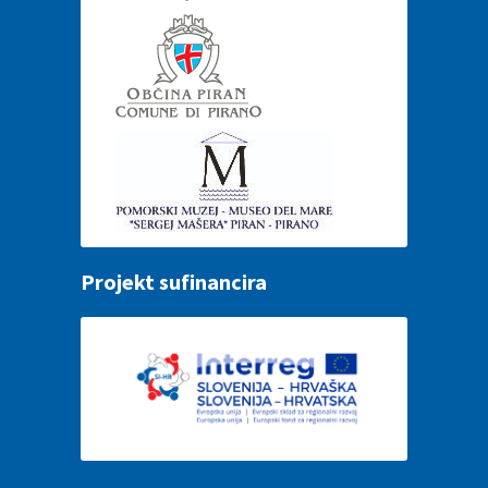
Projekt sufinancira