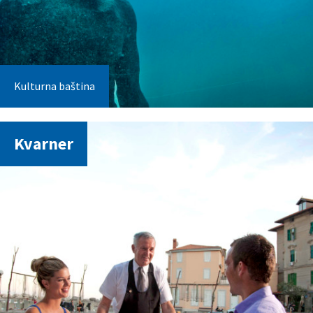
Kulturna baština
Kvarner