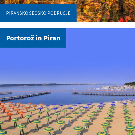
PIRANSKO SEOSKO PODRUČJE
Portorož in Piran