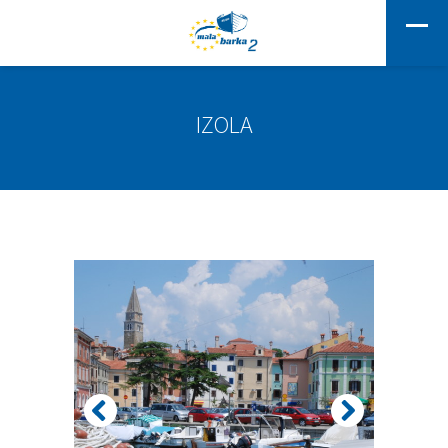
IZOLA