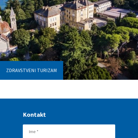
ZDRAVSTVENI TURIZAM
Kontakt