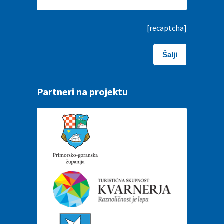
[recaptcha]
Partneri na projektu