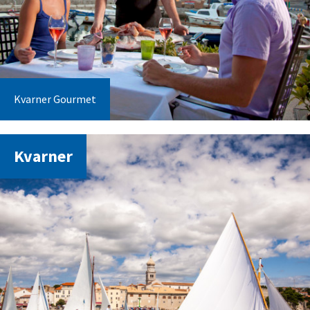
Kvarner Gourmet
Kvarner