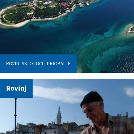
ROVINJSKI OTOCI I PRIOBALJE
Rovinj