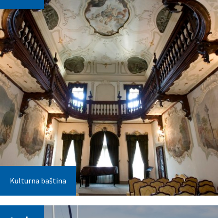
Kulturna baština