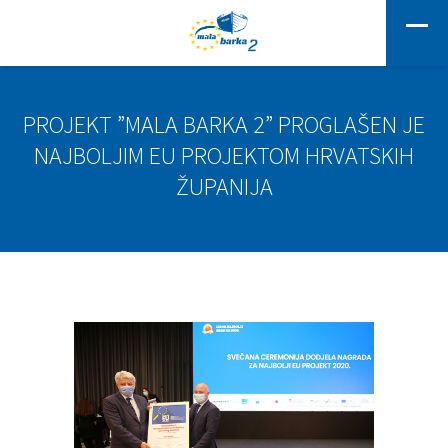
PROJEKT ”MALA BARKA 2” PROGLAŠEN JE
NAJBOLJIM EU PROJEKTOM HRVATSKIH
ŽUPANIJA