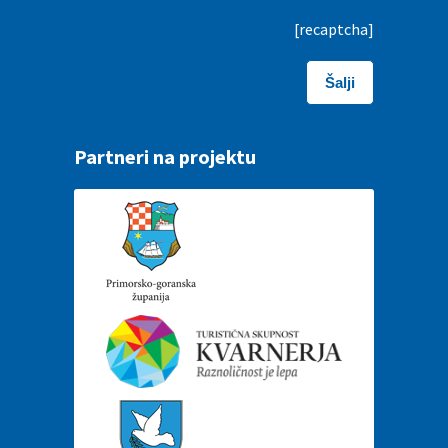
[recaptcha]
Partneri na projektu