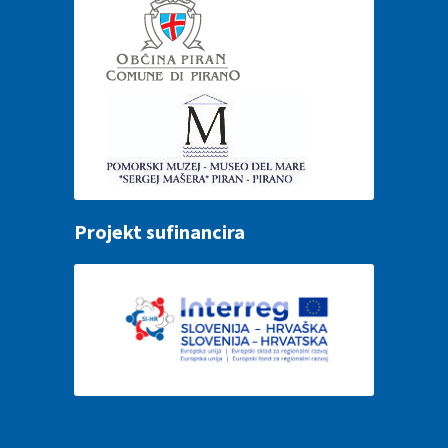
Projekt sufinancira