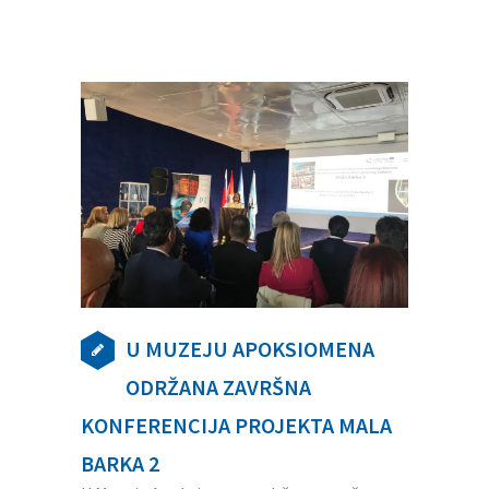
U MUZEJU APOKSIOMENA
ODRŽANA ZAVRŠNA
KONFERENCIJA PROJEKTA MALA
BARKA 2