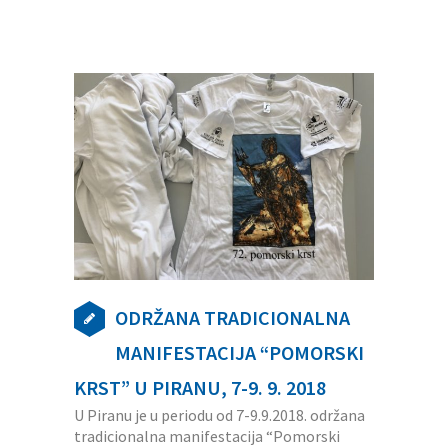
ODRŽANA TRADICIONALNA
MANIFESTACIJA “POMORSKI
KRST” U PIRANU, 7-9. 9. 2018
U Piranu je u periodu od 7-9.9.2018. održana
tradicionalna manifestacija “Pomorski