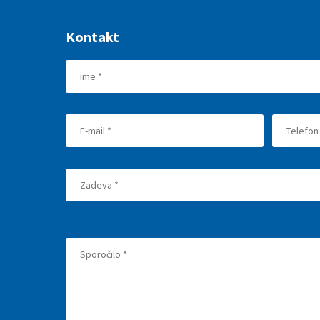
Kontakt