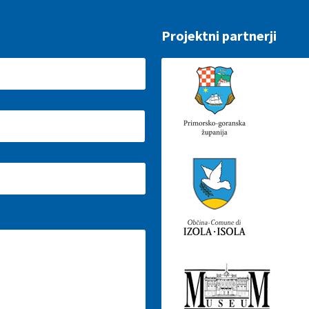
Projektni partnerji