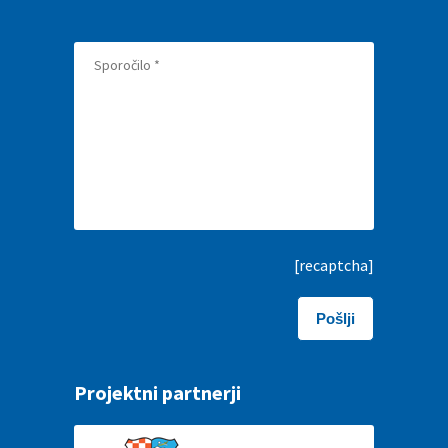
[recaptcha]
Projektni partnerji