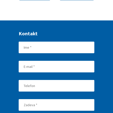
Kontakt