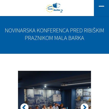
NOVINARSKA KONFERENCA PRED RIBIŠKIM
PRAZNIKOM MALA BARKA