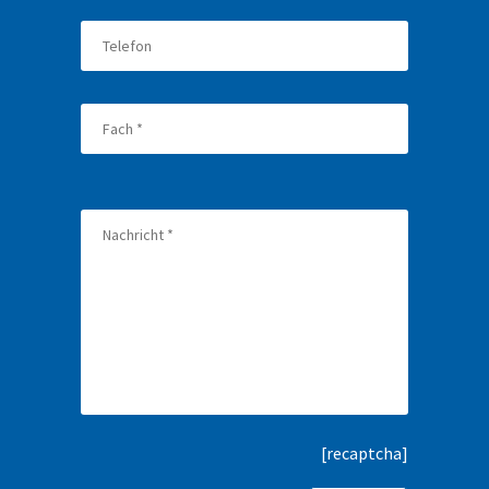
[recaptcha]