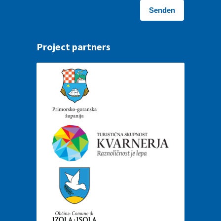
Project partners