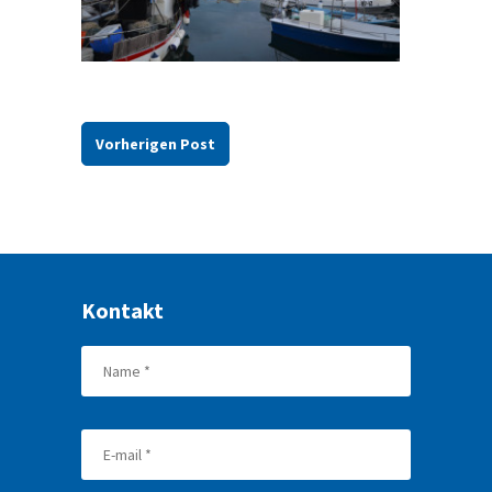
Vorherigen Post
Kontakt