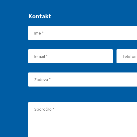
Kontakt