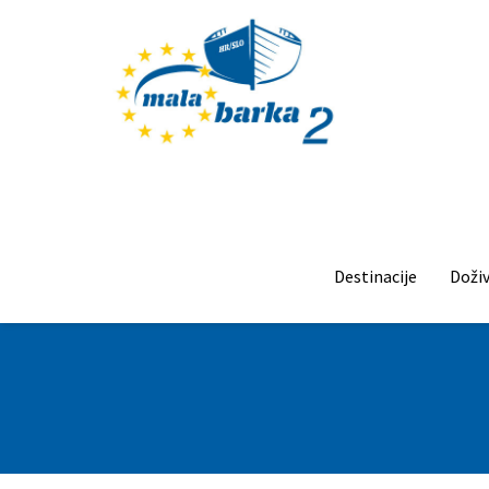
Destinacije
Doživ