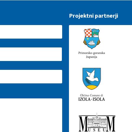
Projektni partnerji