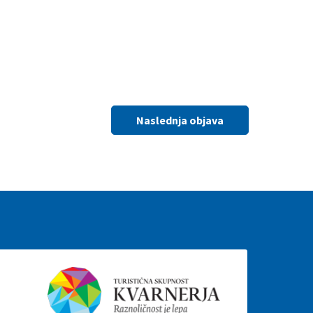
Naslednja objava