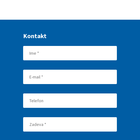
Kontakt