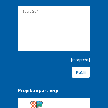
[recaptcha]
Projektni partnerji