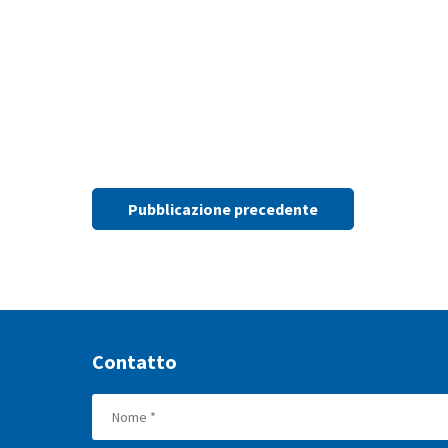
Pubblicazione precedente
Contatto