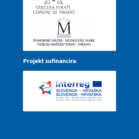
Projekt sufinancira