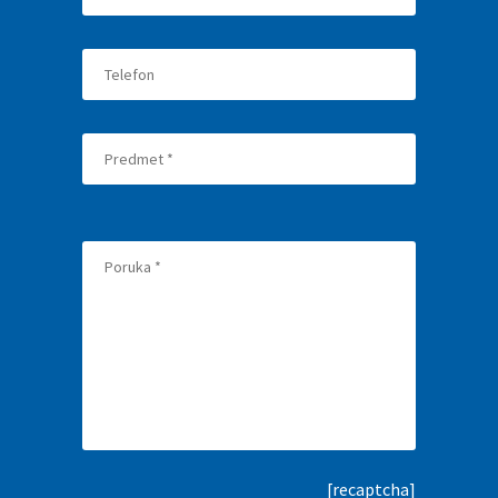
[recaptcha]