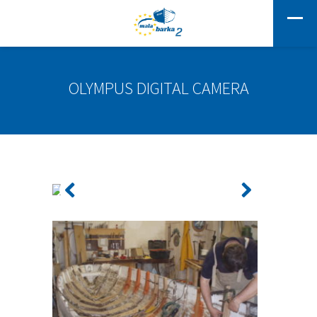
OLYMPUS DIGITAL CAMERA