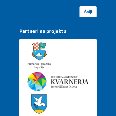
Partneri na projektu