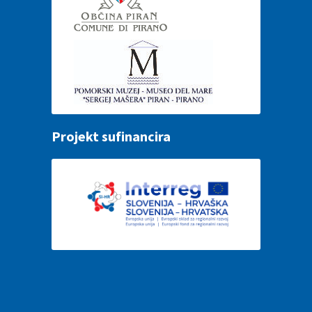
Projekt sufinancira