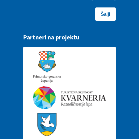
Partneri na projektu