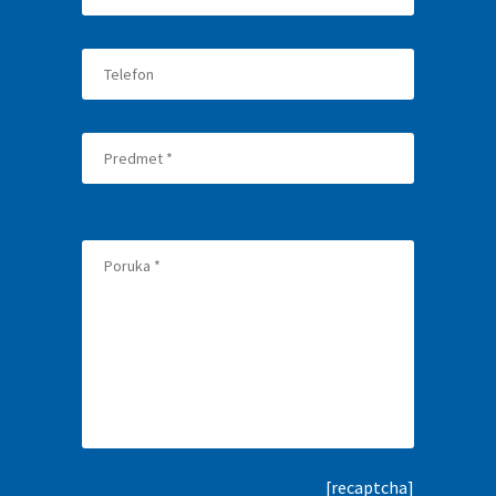
[recaptcha]