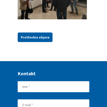
Prethodna objava
Kontakt