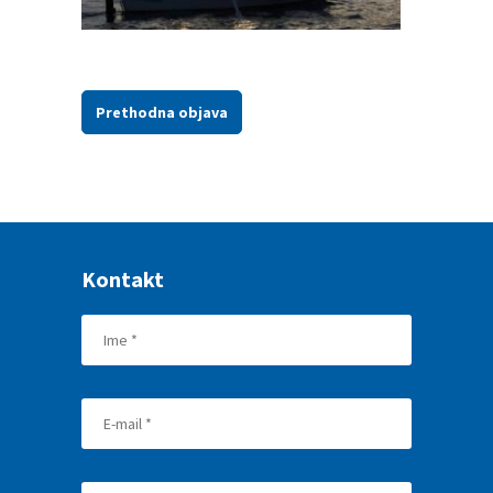
Prethodna objava
Kontakt