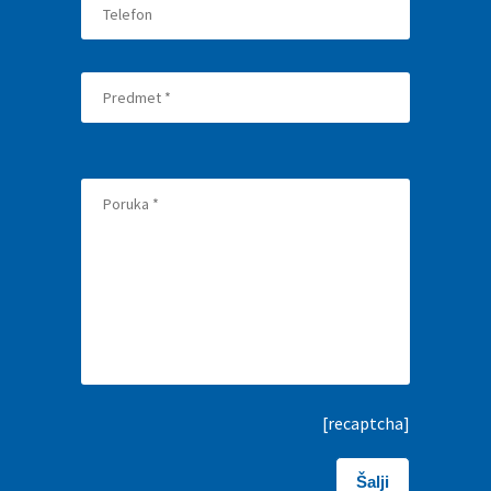
[recaptcha]