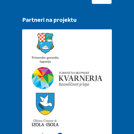
Partneri na projektu