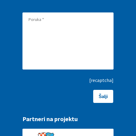
[recaptcha]
Partneri na projektu