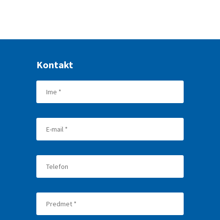
Kontakt