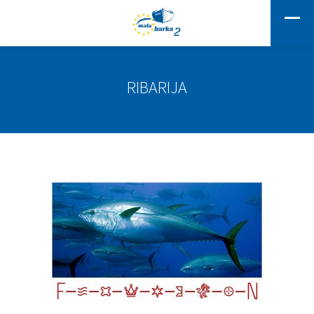
RIBARIJA