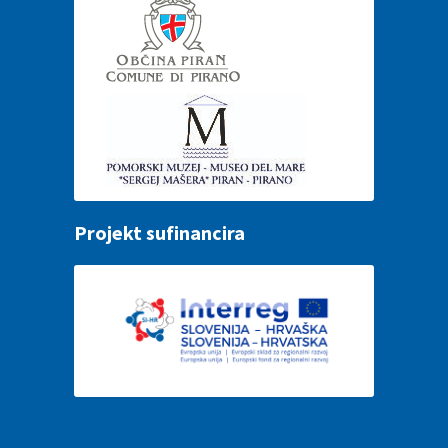
Projekt sufinancira