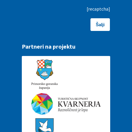
[recaptcha]
Partneri na projektu