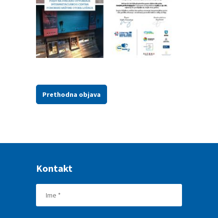
Prethodna objava
Kontakt