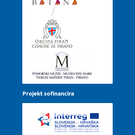
Projekt sofinancira