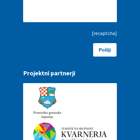
[recaptcha]
Projektni partnerji