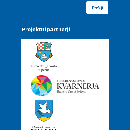
Projektni partnerji