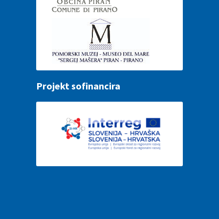
Projekt sofinancira