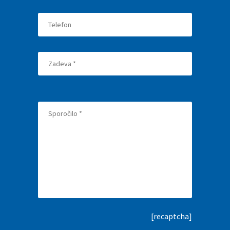
[recaptcha]