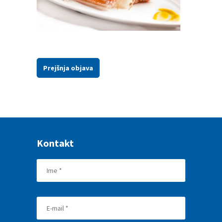
Prejšnja objava
Kontakt