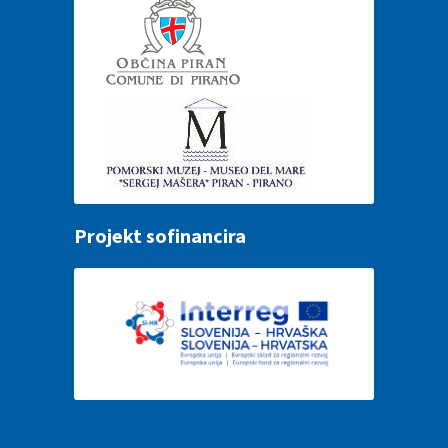
Projekt sofinancira