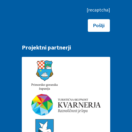
[recaptcha]
Projektni partnerji