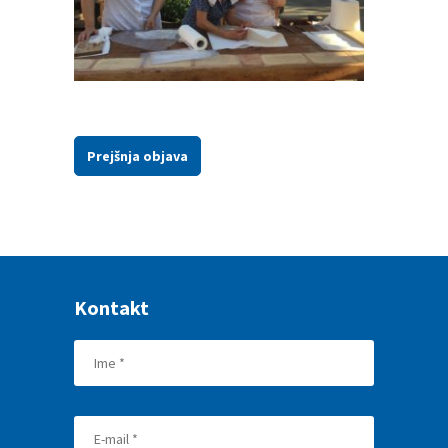
Prejšnja objava
Kontakt