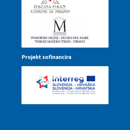
Projekt sofinancira