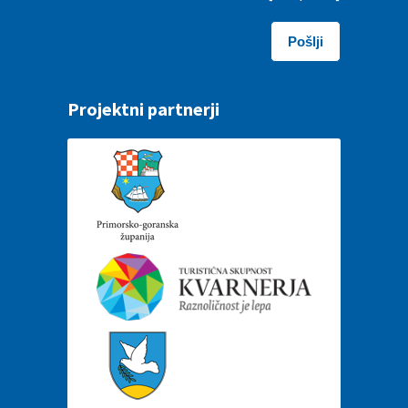
Projektni partnerji