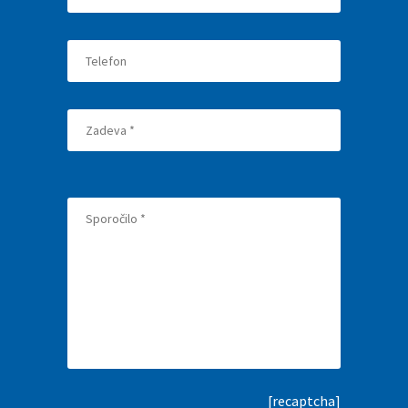
[recaptcha]