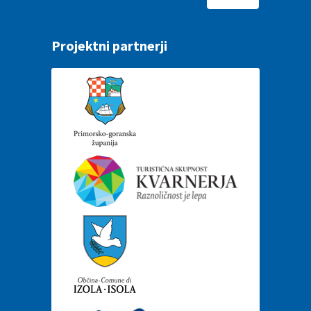
Projektni partnerji