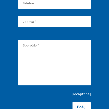
[recaptcha]