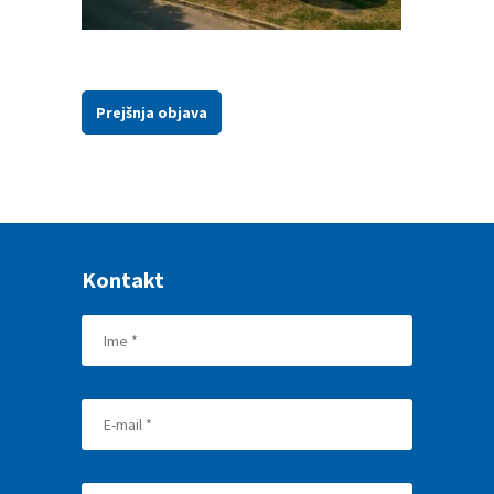
Prejšnja objava
Kontakt